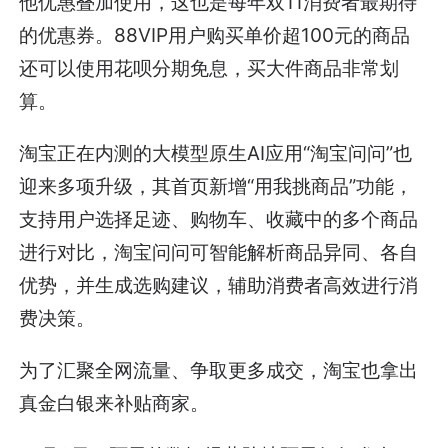
他优惠叠加使用，这也是每年双11消费者最期待
的优惠券。88VIP用户购买单价超100元的商品
还可以使用花呗分期免息，买大件商品非常划
算。
淘宝正在内测的大模型原生AI应用“淘宝问问”也
迎来多项升级，其首页新增“用我挑商品”功能，
支持用户选择足迹、购物车、收藏中的多个商品
进行对比，淘宝问问可智能解析商品异同、各自
优势，并生成选购建议，辅助消费者高效进行消
费决策。
为了汇聚全网流量、争取更多成交，淘宝也拿出
真金白银来补贴商家。