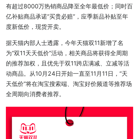
有超过8000万热销商品降至全年最低价；同时百
亿补贴商品承诺“买贵必赔”，应季新品补贴至年
度新低价，现货开卖。
据天猫内部人士透露，今年天猫双11新增了名
为“双11天天低价”活动，相关商品将获得全周期
的推荐加权，且优先于双11跨店满减、立减等活
动商品。从10月24日开始一直至11月11日，“天
天低价”将在淘宝搜索端、淘宝好价频道等推荐场
全周期向消费者推荐。