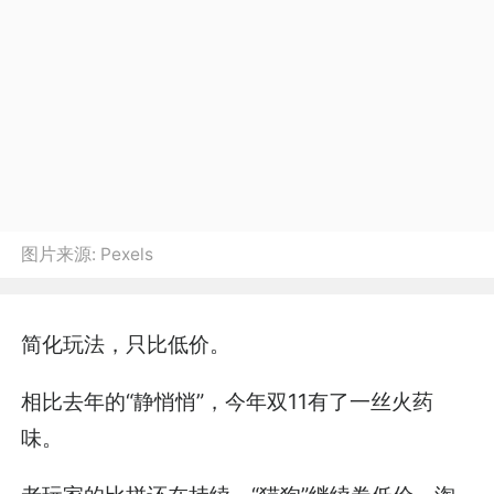
图片来源:
Pexels
简化玩法，只比低价。
相比去年的“静悄悄”，今年双11有了一丝火药
味。