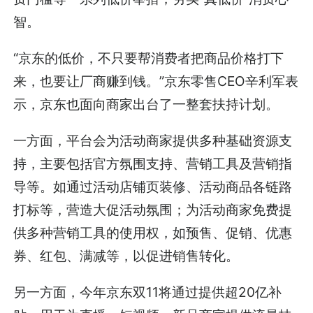
智。
“京东的低价，不只要帮消费者把商品价格打下
来，也要让厂商赚到钱。”京东零售CEO辛利军表
示，京东也面向商家出台了一整套扶持计划。
一方面，平台会为活动商家提供多种基础资源支
持，主要包括官方氛围支持、营销工具及营销指
导等。如通过活动店铺页装修、活动商品各链路
打标等，营造大促活动氛围；为活动商家免费提
供多种营销工具的使用权，如预售、促销、优惠
券、红包、满减等，以促进销售转化。
另一方面，今年京东双11将通过提供超20亿补