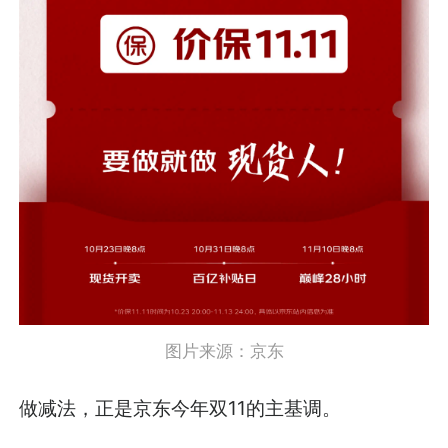
图片来源：京东
做减法，正是京东今年双11的主基调。