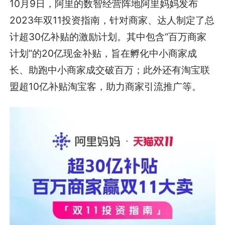
10月9日，阿里的数智经营阵地阿里妈妈发布
2023年双11投资指南，针对商家、达人制定了总
计超30亿补贴的激励计划。其中包含“百万商家
计划”的20亿现金补贴，旨在孵化中小商家成
长、助跑中小商家成交破百万；此外还有淘宝联
盟超10亿补贴淘宝客，助力商家引流推广等。