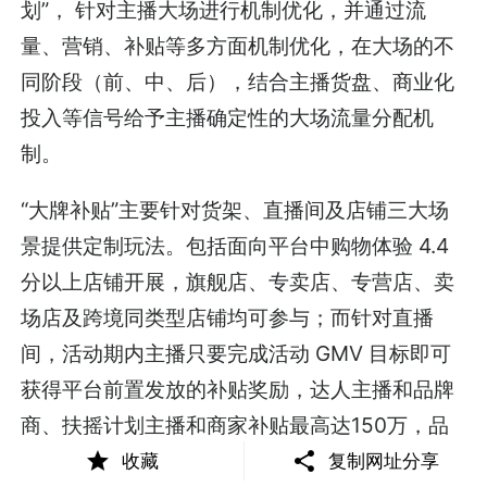
划”， 针对主播大场进行机制优化，并通过流
量、营销、补贴等多方面机制优化，在大场的不
同阶段（前、中、后），结合主播货盘、商业化
投入等信号给予主播确定性的大场流量分配机
制。
“大牌补贴”主要针对货架、直播间及店铺三大场
景提供定制玩法。包括面向平台中购物体验 4.4
分以上店铺开展，旗舰店、专卖店、专营店、卖
场店及跨境同类型店铺均可参与；而针对直播
间，活动期内主播只要完成活动 GMV 目标即可
获得平台前置发放的补贴奖励，达人主播和品牌
商、扶摇计划主播和商家补贴最高达150万，品
牌自播商家补贴封顶100万等。
收藏
复制网址分享