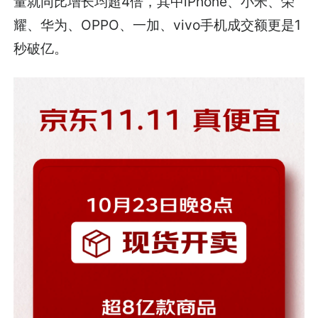
量就同比增长均超4倍，其中iPhone、小米、荣
耀、华为、OPPO、一加、vivo手机成交额更是1
秒破亿。