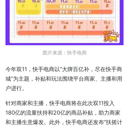
图片来源：快手电商
今年双11，快手电商以“大牌百亿补，尽在快手商
城”为主题，补贴和玩法围绕平台商家、主播和用
户进行。
针对商家和主播，快手电商将在此次双11投入
180亿的流量扶持和20亿的商品补贴，助力商家
和主播生意爆发。此外，快手电商还发布“扶摇计