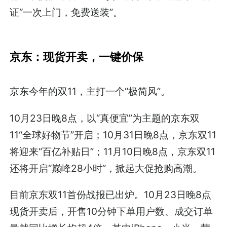
证“一次上门，免费送装”。
京东：现货开卖，一键价保
京东今年的双11，主打一个“极简风”。
10月23日晚8点，以“真便宜”为主题的京东双
11“全球好物节”开启；10月31日晚8点，京东双11
将迎来“百亿补贴日”；11月10日晚8点，京东双11
还将开启“巅峰28小时”，掀起大促抢购高潮。
目前京东双11首份战报已出炉。10月23日晚8点
现货开卖后，开售10分钟下单用户数、成交订单