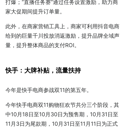
打爆；“直播任务赛”通过任务设置激励，助力商
家大促期间提升订单量。
此外，在商家营销工具上，商家可利用抖音电商
给到的巨量千川投放消返激励，提升品牌全域声
量，提升整体商品的支付ROI。
快手：大牌补贴，流量扶持
今年是快手电商参战双11的第五年。
今年快手电商双11购物狂欢节共分三个阶段，其
中10月18日至10月30日为预售期，10月31日至
11月3日为尾款期，10月31日至11月11日为正式