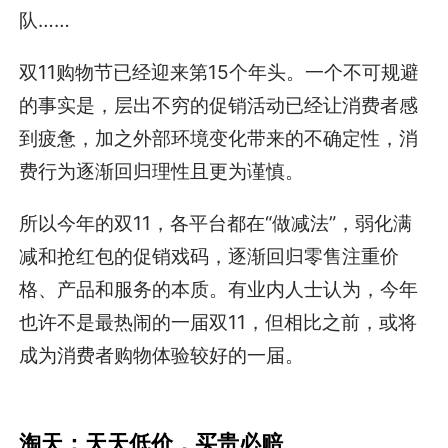
队……
双11购物节已经迎来第15个年头。一个不可规避
的事实是，层出不穷的促销活动已经让消费者感
到疲惫，加之外部环境变化带来的不确定性，消
费行为逐渐回归理性且更为谨慎。
所以今年的双11，各平台都在“做减法”，弱化满
减和抢红包的促销戏码，逐渐回归零售注重价
格、产品和服务的本质。有业内人士认为，今年
也许不是最热闹的一届双11，但相比之前，或将
成为消费者购物体验较好的一届。
淘天：天天低价，买贵必赔