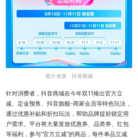
图片来源：抖音商城
针对消费者，抖音商城在今年双11推出官方立
减、定金预售、抖音旗舰-商家会员等特色玩法，
通过优惠补贴和折扣玩法，帮助品牌提前锁定用
户需求。平台将大量发放优惠券、品类券、红包
等福利，参与“官方立减”的商品，每件单品立减