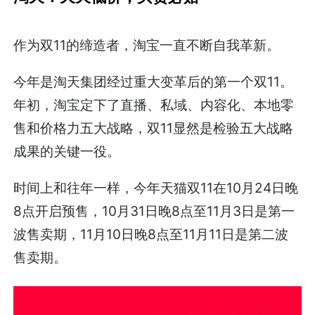
作为双11的缔造者，淘宝一直不断自我革新。
今年是淘天集团经过重大变革后的第一个双11。
年初，淘宝定下了直播、私域、内容化、本地零
售和价格力五大战略，双11显然是检验五大战略
成果的关键一役。
时间上和往年一样，今年天猫双11在10月24日晚
8点开启预售，10月31日晚8点至11月3日是第一
波售卖期，11月10日晚8点至11月11日是第二波
售卖期。