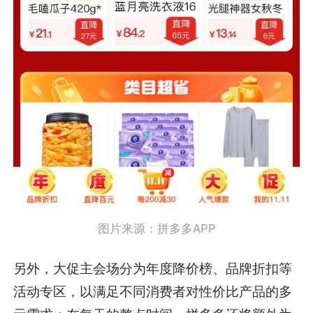
图片来源：拼多多APP
另外，大促主会场分为年度降价榜、品牌折扣等
活动专区，以满足不同消费者对性价比产品的多