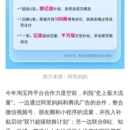
图片来源：阿里妈妈
今年淘宝跨平台合作力度空前，剑指“史上最大流
量”。一边通过阿里妈妈和腾讯广告的合作，整合
微信视频号、朋友圈和小程序的流量，并投入补
贴启动“双11超级助推计划”；另一边联合B站、知