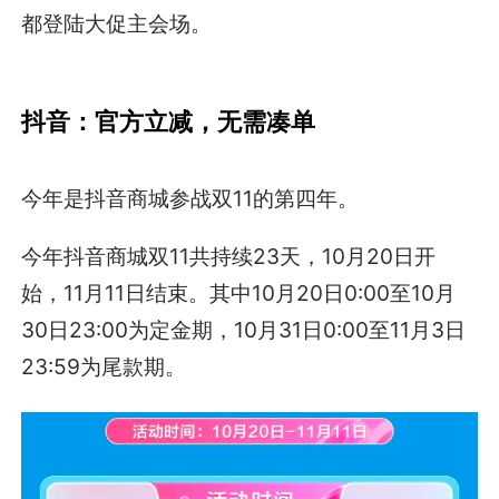
都登陆大促主会场。
抖音：官方立减，无需凑单
今年是抖音商城参战双11的第四年。
今年抖音商城双11共持续23天，10月20日开
始，11月11日结束。其中10月20日0:00至10月
30日23:00为定金期，10月31日0:00至11月3日
23:59为尾款期。