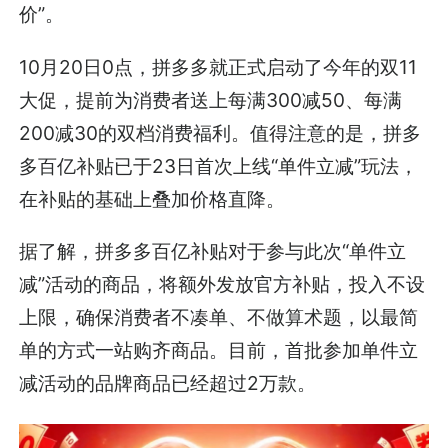
价”。
10月20日0点，拼多多就正式启动了今年的双11
大促，提前为消费者送上每满300减50、每满
200减30的双档消费福利。值得注意的是，拼多
多百亿补贴已于23日首次上线“单件立减”玩法，
在补贴的基础上叠加价格直降。
据了解，拼多多百亿补贴对于参与此次“单件立
减”活动的商品，将额外发放官方补贴，投入不设
上限，确保消费者不凑单、不做算术题，以最简
单的方式一站购齐商品。目前，首批参加单件立
减活动的品牌商品已经超过2万款。