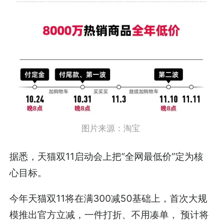
图片来源：淘宝
据悉，天猫双11启动会上把“全网最低价”定为核
心目标。
今年天猫双11将在满300减50基础上，首次大规
模推出官方立减，一件打折、不用凑单， 预计将