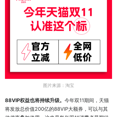
图片来源：淘宝
88VIP权益也将持续升级。
今年双11期间，天猫
将发放总价值200亿的88VIP大额券，可以与其