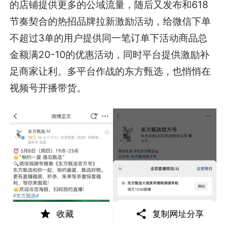
的店铺提供更多的公域流量，随后又发布和618
节奏契合的热招品牌拉新激励活动，给微信下单
不超过3单的用户提供同一笔订单下活动商品总
金额满20-10的优惠活动，同时平台提供激励补
足商家让利。多平台作战的东方甄选，也悄悄在
视频号开播带货。
收藏
复制网址分享