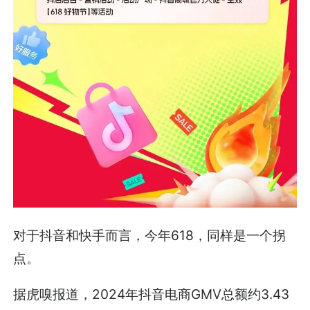
对于抖音和快手而言，今年618，同样是一个拐
点。
据虎嗅报道，2024年抖音电商GMV总额约3.43