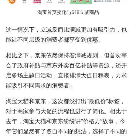
淘宝首页变化与618立减商品
这一情况下，立减反而比满减更加有吸引力，也
能让不同层级的消费者都享受到优惠。
相比之下，京东依然保持着满减规则，但首次整
合了政府补贴与京东外卖百亿补贴等资源，还开
启多场主题日活动，直接排满大促日程表，力求
能吸引不同需求的消费者。
淘宝天猫和京东，这次都没打出“最低价”标签，
对于商家参与大促的流程也进行了简化。相比于
去年，淘宝天猫和京东纷纷讲“价格力”故事，今
年它们显然有了各自不同的想法，选择了不同的