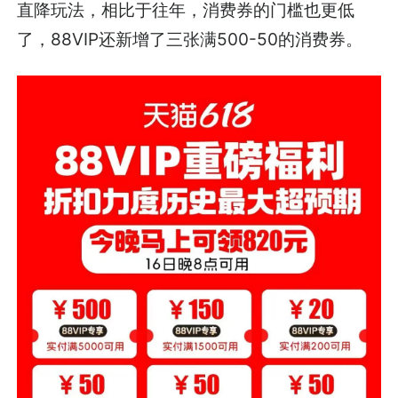
直降玩法，相比于往年，消费券的门槛也更低
了，88VIP还新增了三张满500-50的消费券。