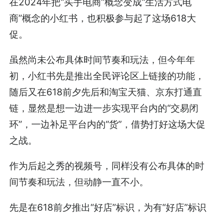
在2024年把“买手电商”概念变成“生活方式电
商”概念的小红书，也积极参与起了这场618大
促。
虽然尚未公布具体时间节奏和玩法，但今年年
初，小红书先是推出全民评论区上链接的功能，
随后又在618前夕先后和淘宝天猫、京东打通直
链，显然是想一边进一步实现平台内的“交易闭
环”，一边补足平台内的“货”，借势打好这场大促
之战。
作为后起之秀的视频号，同样没有公布具体的时
间节奏和玩法，但动静一直不小。
先是在618前夕推出“好店”标识，为有“好店”标识