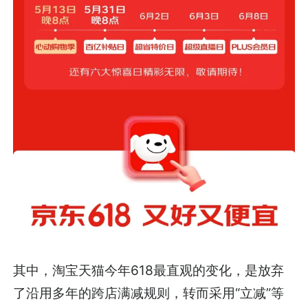
其中，淘宝天猫今年618最直观的变化，是放弃
了沿用多年的跨店满减规则，转而采用“立减”等