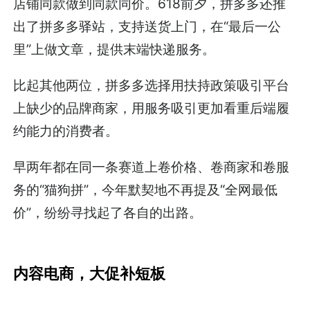
店铺同款做到同款同价。618前夕，拼多多还推
出了拼多多驿站，支持送货上门，在“最后一公
里”上做文章，提供末端快递服务。
比起其他两位，拼多多选择用扶持政策吸引平台
上缺少的品牌商家，用服务吸引更加看重后端履
约能力的消费者。
早两年都在同一条赛道上卷价格、卷商家和卷服
务的“猫狗拼”，今年默契地不再提及“全网最低
价”，纷纷寻找起了各自的出路。
内容电商，大促补短板