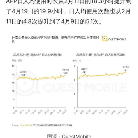
APP日人均使用时长从2月11日的18.3小时提升到
了4月19日的19.9小时，日人均使用次数也从2月
11日的4.8次提升到了4月9日的5.1次。
图源：QuestMobile