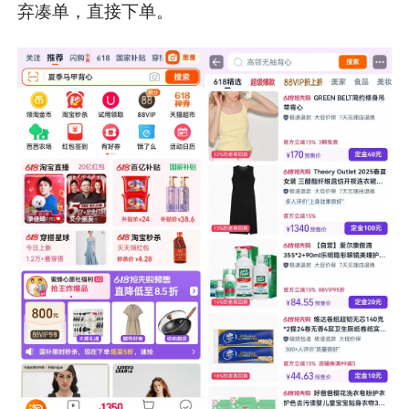
弃凑单，直接下单。