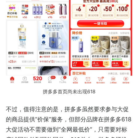
拼多多首页尚未出现618
不过，值得注意的是，拼多多虽然要求参与大促
的商品提供“价保”服务，但部分品牌在拼多多618
大促活动不需要做到“全网最低价”，只需要对标