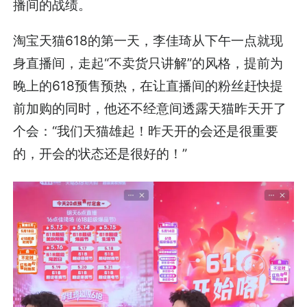
播间的战绩。
淘宝天猫618的第一天，李佳琦从下午一点就现
身直播间，走起“不卖货只讲解”的风格，提前为
晚上的618预售预热，在让直播间的粉丝赶快提
前加购的同时，他还不经意间透露天猫昨天开了
个会：“我们天猫雄起！昨天开的会还是很重要
的，开会的状态还是很好的！”