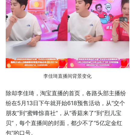
李佳琦直播间背景变化
除却李佳琦，淘宝直播的首页，各路头部主播纷
纷在5月13日下午就开始618预售活动，从“交个
朋友”到“蜜蜂惊喜社”，从“香菇来了”到“烈儿宝
贝”，每个直播间的封面，都少不了“5亿定金红
包”的口号。