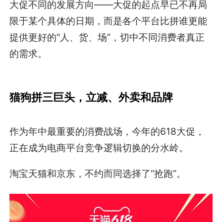
大促不同的发展方向——大促的起点早已不再局
限于某个具体的日期，而是各个平台比拼谁更能
提供更好的“人、货、场”，切中不同消费者真正
的需求。
猫狗拼三巨头，立减、外卖和品牌
作为年中最重要的消费战场，今年的618大促，
正在成为电商平台竞争逻辑切换的分水岭。
淘宝天猫和京东，不约而同选择了“抢跑”。