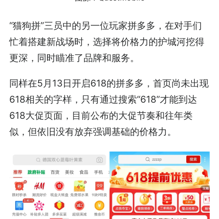
“猫狗拼”三员中的另一位玩家拼多多，在对手们
忙着搭建新战场时，选择将价格力的护城河挖得
更深，同时瞄准了品牌和服务。
同样在5月13日开启618的拼多多，首页尚未出现
618相关的字样，只有通过搜索“618”才能到达
618大促页面，目前公布的大促节奏和往年类
似，但依旧没有放弃强调基础的价格力。