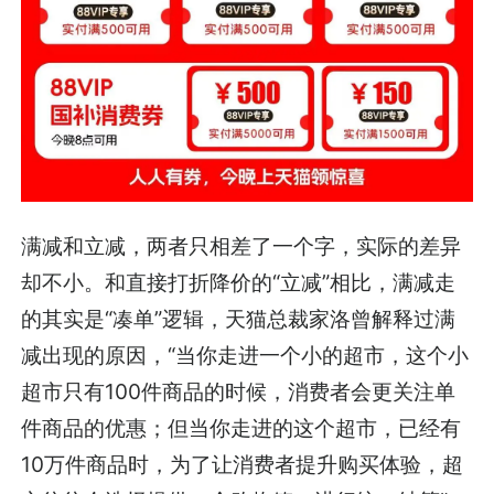
满减和立减，两者只相差了一个字，实际的差异
却不小。和直接打折降价的“立减”相比，满减走
的其实是“凑单”逻辑，天猫总裁家洛曾解释过满
减出现的原因，“当你走进一个小的超市，这个小
超市只有100件商品的时候，消费者会更关注单
件商品的优惠；但当你走进的这个超市，已经有
10万件商品时，为了让消费者提升购买体验，超