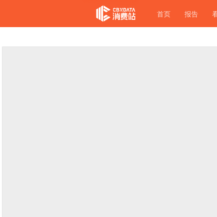
首页
报告