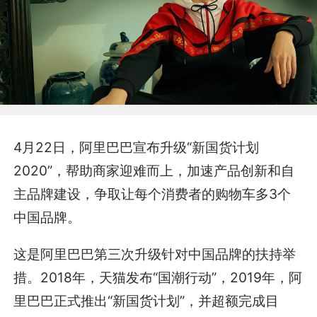
4月22日，阿里巴巴宣布升级“新国货计划
2020”，帮助商家迎难而上，加速产品创新和自
主品牌建设，争取让每个消费者的购物车多3个
中国品牌。
这是阿里巴巴第三次升级针对中国品牌的扶持举
措。2018年，天猫发布“国潮行动”，2019年，阿
里巴巴正式推出“新国货计划”，并超额完成目