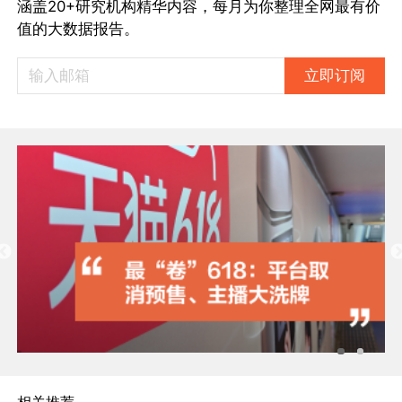
涵盖20+研究机构精华内容，每月为你整理全网最有价
值的大数据报告。
立即订阅