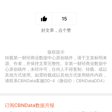
15
好文章，点个赞
版权提示
转载第一财经商业数据中心原创稿件，请于文首标明来
源、作者，并保持文章完整性。非第一财经商业数据中
心原创稿件，未经许可，任何人不得复制、转载、或以
其他方式使用。如需转载或以其他方式使用稿件内容，
请联系CBNData客服DD-4（微信ID：CBNDataDD4）
订阅CBNData数据月报