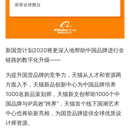
新国货计划2020将更深入地帮助中国品牌进行全
链路的数字化升级——
为提升国货品牌的竞争力，天猫从人才和资源两
方面入手，天猫新品创新中心为中国品牌培养
1000名新品策划师，天猫新文创帮助1000个中
国品牌与IP高效“跨界”，天猫首个线下国潮艺术
中心也将崭新亮相，为国货品牌提供全球优质设
计师资源。