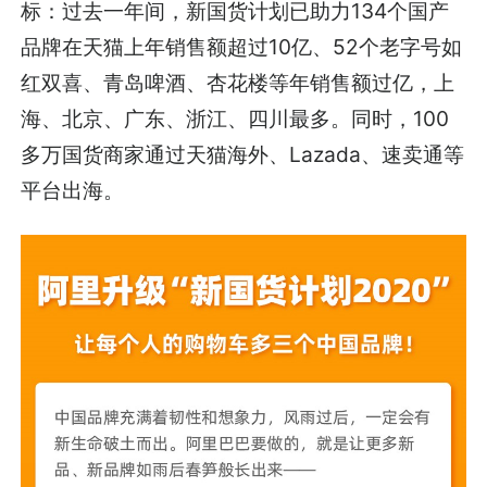
标：过去一年间，新国货计划已助力134个国产
品牌在天猫上年销售额超过10亿、52个老字号如
红双喜、青岛啤酒、杏花楼等年销售额过亿，上
海、北京、广东、浙江、四川最多。同时，100
多万国货商家通过天猫海外、Lazada、速卖通等
平台出海。