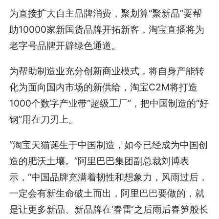
为直接扩大自主品牌消费，聚划算“聚新品”要帮
助10000家新国货品牌开拓新客，淘宝直播将为
老字号品牌开辟绿色通道。
为帮助制造业充分创新商业模式，将自身产能转
化为面向国内市场的新供给，淘宝C2M将打造
1000个数字产业带“超级工厂”，把中国制造的“好
钢”用在刀刃上。
“淘宝天猫诞生于中国制造，如今已经成为中国创
造的肥沃土壤。”阿里巴巴集团副总裁刘博表
示，“中国品牌充满着韧性和想象力，风雨过后，
一定会有新生命破土而出，阿里巴巴要做的，就
是让更多新品、新品牌在‘春雷’之后雨后春笋般长