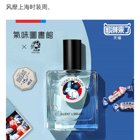
风靡上海时装周。