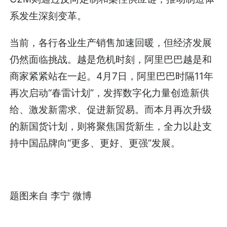
系发生深刻变革。
当前，各行各业生产销售加速回暖，但经济发展
仍然面临挑战。越是危机时刻，阿里巴巴越是和
商家紧紧站在一起。4月7日，阿里巴巴时隔11年
再次启动“春雷计划”，发挥数字化力量创造新供
给、激发新需求、促进新贸易。而本月再次升级
的新国货计划，则将聚焦国货新生，全力以赴支
持中国品牌向“更多、更好、更强”发展。
题图来自 李宁 微博