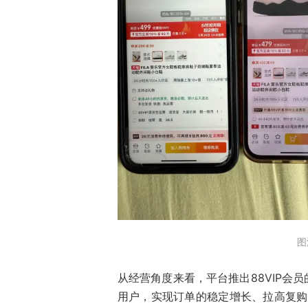
图
从经营角度来看，平台推出88VIP会
用户，实现订单的稳定增长、拉高复购