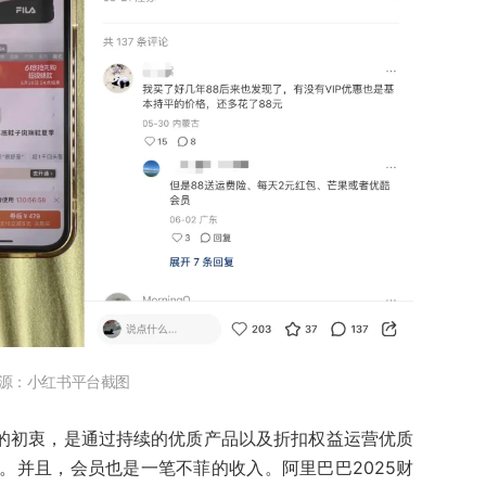
源：小红书平台截图
员的初衷，是通过持续的优质产品以及折扣权益运营优质
。并且，会员也是一笔不菲的收入。阿里巴巴2025财