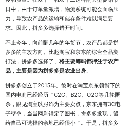
日中，由于订单量激增，物流系统可能会面临压
力，导致农产品的运输和储存条件难以满足要
求。因此，拼多多选择错开时间。
不止今年，向前翻几年的年货节，农产品都是拼
多多的主攻方向。比起淘宝和京东的综合全品类
打法，拼多多选择了、
将主要筹码都押注于农产
品，主要是因为拼多多是农业出身。
拼多多创立于2015年。彼时在淘宝京东领衔下的
国内电商已经经历了C2C、B2C、O2O等几轮厮
杀，眼见淘宝以服饰为主要卖点，京东拥有3C电
子壁垒，当当网则锚定了图书，拼多多发现，留
给自己可选择的余地已经很小了。于是，拼多多