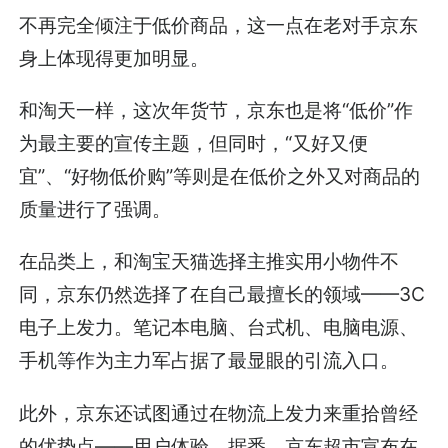
不再完全倾注于低价商品，这一点在老对手京东
身上体现得更加明显。
和淘天一样，这次年货节，京东也是将“低价”作
为最主要的宣传主题，但同时，“又好又便
宜”、“好物低价购”等则是在低价之外又对商品的
质量进行了强调。
在品类上，和淘宝天猫选择主推实用小物件不
同，京东仍然选择了在自己最擅长的领域——3C
电子上发力。笔记本电脑、台式机、电脑电源、
手机等作为主力军占据了最显眼的引流入口。
此外，京东还试图通过在物流上发力来重拾曾经
的优势点——用户体验。据悉，京东超市宣布在