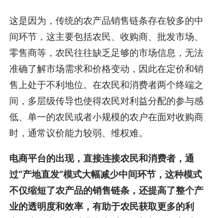
这是因为，传统的农产品销售链条存在较多的中
间环节，这主要包括农民、收购商、批发市场、
零售商等，农民往往缺乏足够的市场信息，无法
准确了解市场需求和价格变动，因此在定价和销
售上处于不利地位。在农民和消费者两个终端之
间，多层级传导也使得农民对利益分配的参与感
低、单一的农民或者小规模的农户在面对收购商
时，通常议价能力较弱、维权难。
电商平台的出现，直接连接农民和消费者，通
过“产地直发”模式大幅减少中间环节，这种模式
不仅缩短了农产品的销售链条，还提高了整个产
业的透明度和效率，有助于农民获取更多的利