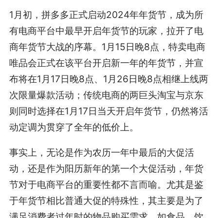
1月初，拼多多正式启动2024年年货节，成为所
有电商平台中最早开启年货节的玩家，拉开了电
商年货节大战的序幕。1月15日晚8点，特卖电商
唯品会正式在该平台开启新一年的年货节，并宣
布将在1月17日晚8点、1月26日晚8点相继上线两
次限量爆款活动；传统电商的两巨头淘宝与京东
则同时选择在1月17日当天开启年货节，仍然将活
动定调为贯穿了全年的低价上。
事实上，无论是作为农历一年中最后的大促活
动，还是作为阳历新年的第一个大促活动，年货
节对于电商平台的重要性都不言而喻。尤其是鉴
于年货节相比普通大促的特殊性，其主要是为了
满足消费者过年时的物品购买需求，如食品、饮