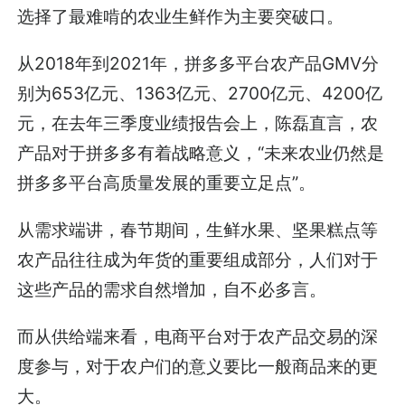
选择了最难啃的农业生鲜作为主要突破口。
从2018年到2021年，拼多多平台农产品GMV分
别为653亿元、1363亿元、2700亿元、4200亿
元，在去年三季度业绩报告会上，陈磊直言，农
产品对于拼多多有着战略意义，“未来农业仍然是
拼多多平台高质量发展的重要立足点”。
从需求端讲，春节期间，生鲜水果、坚果糕点等
农产品往往成为年货的重要组成部分，人们对于
这些产品的需求自然增加，自不必多言。
而从供给端来看，电商平台对于农产品交易的深
度参与，对于农户们的意义要比一般商品来的更
大。