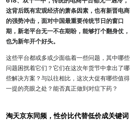
618、双十一中，传统的电商平台都无一遇冷，
这背后既有宏观经济的萧条因素，也有新晋电商
的强势冲击，面对中国最重要传统节日的窗口
期，新老平台无一不在期盼，能够打个翻身仗，
也为新年开个好头。
这些平台都或多或少面临着一些问题，其中哪些
问题困扰着它们？它们在这次年货节中拿出了哪
些解决方案？与以往相比，这次大促有哪些值得
一提的亮眼之处？能否真正做到对症下药？
淘天京东同频，性价比代替低价成关键词