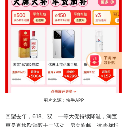
图片来源：快手APP
回望去年，618、双十一等大促持续降温，淘宝
更是直接取消双十二活动，另立旗帜，这些都折