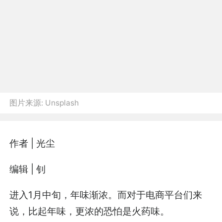
图片来源:
Unsplash
作者 | 光尘
编辑 | 钊
进入1月中旬，年味渐浓。而对于电商平台们来
说，比起年味，更浓的恐怕是火药味。