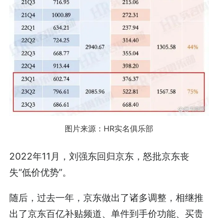
图片来源：HR实名俱乐部
2022年11月，刘强东回归京东，怒批京东丧
失“低价优势”。
随后，过去一年，京东做出了诸多调整，相继推
出了京东百亿补贴频道、单件到手价功能、买贵