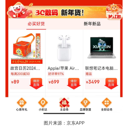
图片来源：京东APP