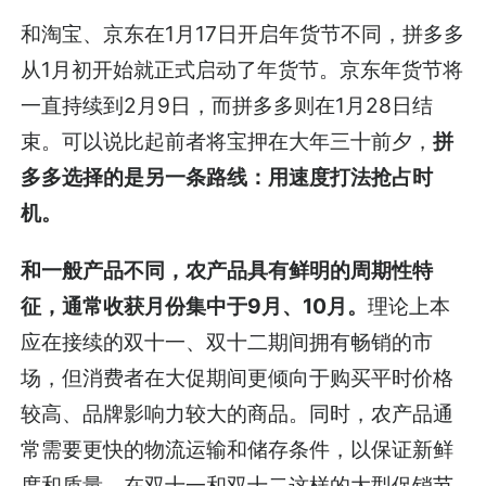
和淘宝、京东在1月17日开启年货节不同，拼多多
从1月初开始就正式启动了年货节。京东年货节将
一直持续到2月9日，而拼多多则在1月28日结
束。可以说比起前者将宝押在大年三十前夕，
拼
多多选择的是另一条路线：用速度打法抢占时
机。
和一般产品不同，农产品具有鲜明的周期性特
征，通常收获月份集中于9月、10月。
理论上本
应在接续的双十一、双十二期间拥有畅销的市
场，但消费者在大促期间更倾向于购买平时价格
较高、品牌影响力较大的商品。同时，农产品通
常需要更快的物流运输和储存条件，以保证新鲜
度和质量。在双十一和双十二这样的大型促销节