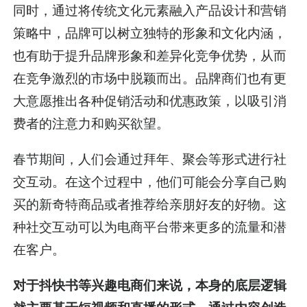
同时，通过将传统文化元素融入产品设计和营销
策略中，品牌可以树立独特的形象和文化内涵，
也有助于提升品牌形象和差异化竞争优势，从而
在竞争激烈的市场中脱颖而出。品牌商们也有更
大意愿推出各种促销活动和优惠政策，以吸引消
费者的注意力和购买欲望。
春节期间，人们会通过拜年、聚会等形式进行社
交互动。在这个过程中，他们可能会分享自己购
买的新奇特商品或者推荐给亲朋好友的好物。这
种社交互动可以为电商平台带来更多的流量和潜
在客户。
对于抖快书等兴趣电商们来说，本身的底层逻辑