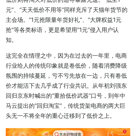
元”、“天天低价不用等”同样充斥了天猫年货节的
主会场。“1元抢限量年货好礼”、“大牌权益1元
抢”等各类标语，更是希望用“1元”侵入用户认
知。
这完全在情理之中，因为在过去的一年里，电商
行业给人的传统印象就是卷低价，随着消费降级
氛围的持续蔓延，亏不亏先放在一边，只有卷低
价才能活下去几乎成了行业共识。从年初刘强东
回归京东时喊出的“重拾低价武器”口号，到年中
马云提出的“回归淘宝”，传统货架电商的两大巨
头无一不将全年的重心迁移到了低价之上。