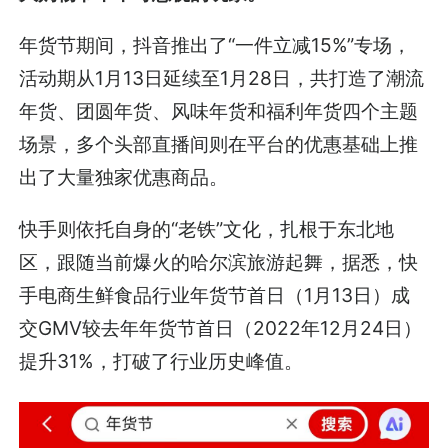
年货节期间，抖音推出了“一件立减15%”专场，
活动期从1月13日延续至1月28日，共打造了潮流
年货、团圆年货、风味年货和福利年货四个主题
场景，多个头部直播间则在平台的优惠基础上推
出了大量独家优惠商品。
快手则依托自身的“老铁”文化，扎根于东北地
区，跟随当前爆火的哈尔滨旅游起舞，据悉，快
手电商生鲜食品行业年货节首日（1月13日）成
交GMV较去年年货节首日（2022年12月24日）
提升31%，打破了行业历史峰值。