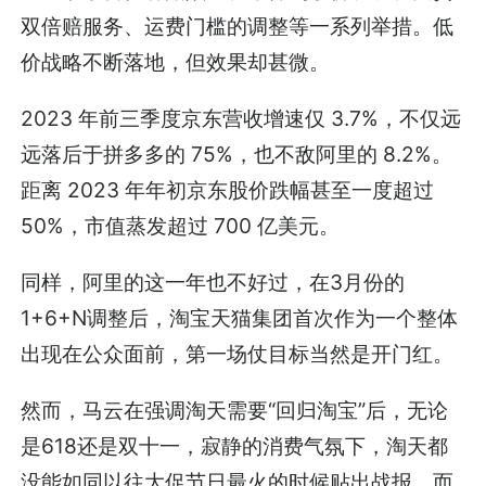
双倍赔服务、运费门槛的调整等一系列举措。低
价战略不断落地，但效果却甚微。
2023 年前三季度京东营收增速仅 3.7%，不仅远
远落后于拼多多的 75%，也不敌阿里的 8.2%。
距离 2023 年年初京东股价跌幅甚至一度超过
50%，市值蒸发超过 700 亿美元。
同样，阿里的这一年也不好过，在3月份的
1+6+N调整后，淘宝天猫集团首次作为一个整体
出现在公众面前，第一场仗目标当然是开门红。
然而，马云在强调淘天需要“回归淘宝”后，无论
是618还是双十一，寂静的消费气氛下，淘天都
没能如同以往大促节日最火的时候贴出战报，而