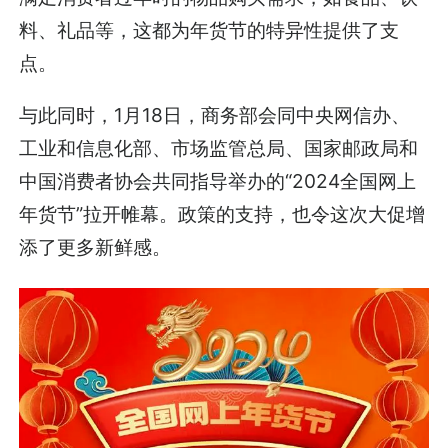
料、礼品等，这都为年货节的特异性提供了支
点。
与此同时，1月18日，商务部会同中央网信办、
工业和信息化部、市场监管总局、国家邮政局和
中国消费者协会共同指导举办的“2024全国网上
年货节”拉开帷幕。政策的支持，也令这次大促增
添了更多新鲜感。