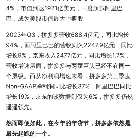
4%，市值到达1921亿美元，一度超越阿里巴
巴，成为美股市值最大中概股。
2023年Q3，拼多多营收688.4亿元，同比增长
94%，而阿里巴巴的营收则为2247.9亿元，同比
增长9%，京东收入2477亿元，同比增长1.7%，
营收增速层面，拼多多与两家巨头已经不在同一
个层级。而从净利润增速来看，拼多多第三季度
Non-GAAP净利润同比增长37%，阿里巴巴同比
增长19%，京东的该数据则仅为6%，拼多多仍然
遥遥领先。
然而即便如此，在今年的年货节，拼多多依然是
最先起跑的一个。