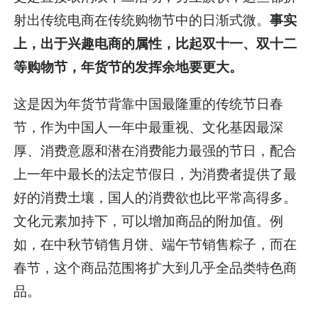
射出传统电商在传统购物节中的日渐式微。
事实
上，出于兴趣电商的属性，比起双十一、双十二
等购物节，年货节的发挥余地要更大。
这是因为年货节背靠中国最隆重的传统节日春
节，作为中国人一年中最重视、文化基因最深
厚、消费意愿和潜在消费能力最强的节日，配合
上一年中最长的法定节假日，为消费者提供了最
好的消费土壤，国人的消费欲也比平常高得多。
文化元素加持下，可以增加商品的附加值。例
如，在中秋节销售月饼、端午节销售粽子，而在
春节，这个商品范围将扩大到几乎全品类特色商
品。