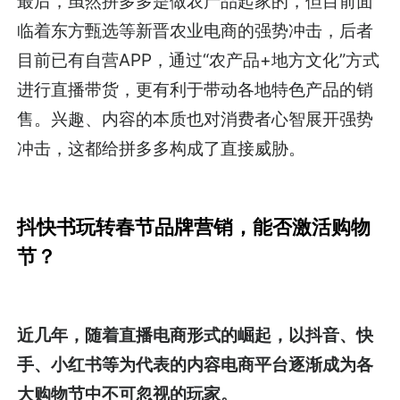
最后，虽然拼多多是做农产品起家的，但目前面
临着东方甄选等新晋农业电商的强势冲击，后者
目前已有自营APP，通过“农产品+地方文化”方式
进行直播带货，更有利于带动各地特色产品的销
售。兴趣、内容的本质也对消费者心智展开强势
冲击，这都给拼多多构成了直接威胁。
抖快书玩转春节品牌营销，能否激活购物
节？
近几年，随着直播电商形式的崛起，以抖音、快
手、小红书等为代表的内容电商平台逐渐成为各
大购物节中不可忽视的玩家。