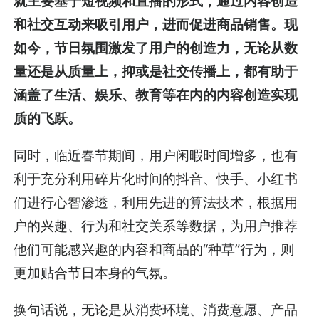
就主要基于短视频和直播的形式，通过内容创造
和社交互动来吸引用户，进而促进商品销售。现
如今，节日氛围激发了用户的创造力，无论从数
量还是从质量上，抑或是社交传播上，都有助于
涵盖了生活、娱乐、教育等在内的内容创造实现
质的飞跃。
同时，临近春节期间，用户闲暇时间增多，也有
利于充分利用碎片化时间的抖音、快手、小红书
们进行心智渗透，利用先进的算法技术，根据用
户的兴趣、行为和社交关系等数据，为用户推荐
他们可能感兴趣的内容和商品的“种草”行为，则
更加贴合节日本身的气氛。
换句话说，无论是从消费环境、消费意愿、产品