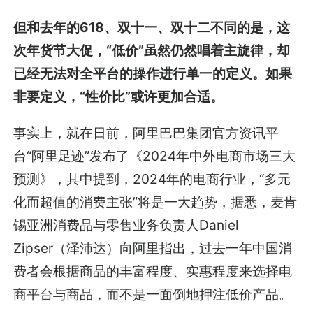
但和去年的618、双十一、双十二不同的是，这
次年货节大促，“低价”虽然仍然唱着主旋律，却
已经无法对全平台的操作进行单一的定义。如果
非要定义，“性价比”或许更加合适。
事实上，就在日前，阿里巴巴集团官方资讯平
台“阿里足迹”发布了《2024年中外电商市场三大
预测》，其中提到，2024年的电商行业，“多元
化而超值的消费主张”将是一大趋势，据悉，麦肯
锡亚洲消费品与零售业务负责人Daniel
Zipser（泽沛达）向阿里指出，过去一年中国消
费者会根据商品的丰富程度、实惠程度来选择电
商平台与商品，而不是一面倒地押注低价产品。