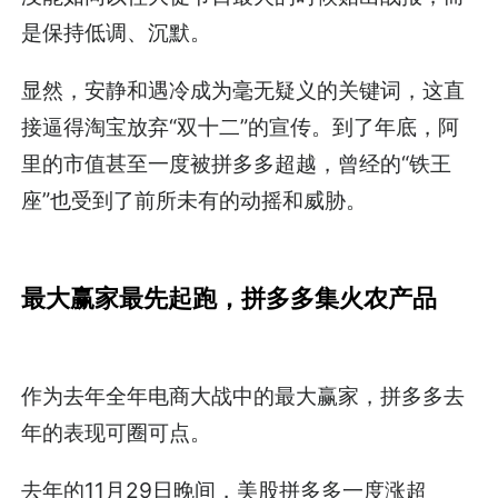
是保持低调、沉默。
显然，安静和遇冷成为毫无疑义的关键词，这直
接逼得淘宝放弃“双十二”的宣传。到了年底，阿
里的市值甚至一度被拼多多超越，曾经的“铁王
座”也受到了前所未有的动摇和威胁。
最大赢家最先起跑，拼多多集火农产品
作为去年全年电商大战中的最大赢家，拼多多去
年的表现可圈可点。
去年的11月29日晚间，美股拼多多一度涨超