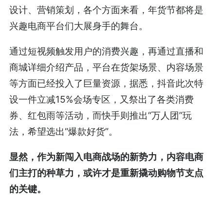
设计、营销策划，各个方面来看，年货节都将是
兴趣电商平台们大展身手的舞台。
通过短视频触发用户的消费兴趣，再通过直播和
商城详细介绍产品，平台在货架场景、内容场景
等方面已经投入了巨量资源，据悉，抖音此次特
设一件立减15%会场专区，又祭出了各类消费
券、红包雨等活动，而快手则推出“万人团”玩
法，希望选出“爆款好货”。
显然，作为新闯入电商战场的新势力，内容电商
们主打的种草力，或许才是重新撬动购物节支点
的关键。