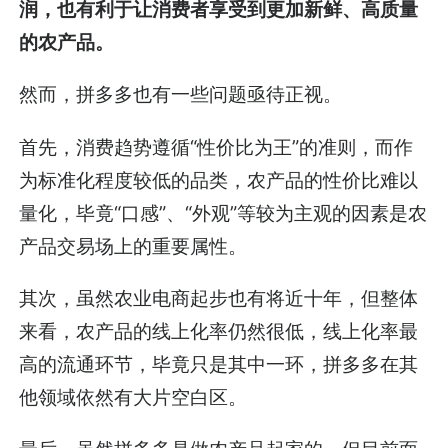
润，也有利于让消费者享受到更加新鲜、高质量
的农产品。
然而，拼多多也有一些问题亟待正视。
首先，消费趋势遵循“性价比为王”的准则，而作
为标准化程度较低的品类，农产品的性价比难以
量化，毕竟“口感”、“外观”等较为主观的因素是农
产品交易场上的重要属性。
其次，虽然农业电商起步也有将近十年，但整体
来看，农产品的线上化率仍然很低，线上化率最
高的流通环节，毕竟只是其中一环，拼多多在其
他领域依然有大片空白区。