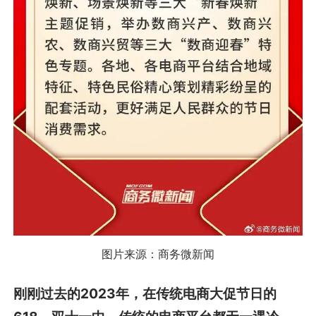
图片来源：商务微新闻
刚刚过去的2023年，在传统电商大促节日的