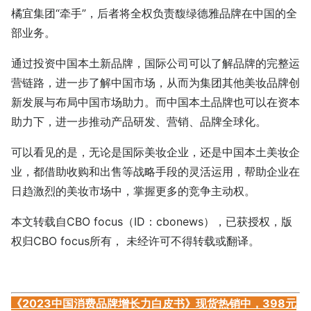
橘宜集团“牵手”，后者将全权负责馥绿德雅品牌在中国的全
部业务。
通过投资中国本土新品牌，国际公司可以了解品牌的完整运
营链路，进一步了解中国市场，从而为集团其他美妆品牌创
新发展与布局中国市场助力。而中国本土品牌也可以在资本
助力下，进一步推动产品研发、营销、品牌全球化。
可以看见的是，无论是国际美妆企业，还是中国本土美妆企
业，都借助收购和出售等战略手段的灵活运用，帮助企业在
日趋激烈的美妆市场中，掌握更多的竞争主动权。
本文转载自CBO focus（ID：cbonews），已获授权，版
权归CBO focus所有， 未经许可不得转载或翻译。
《2023中国消费品牌增长力白皮书》现货热销中，398元