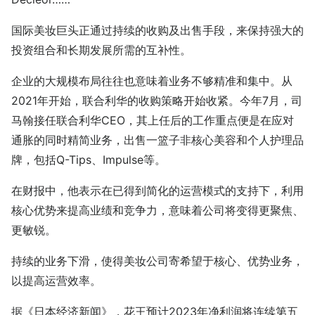
国际美妆巨头正通过持续的收购及出售手段，来保持强大的
投资组合和长期发展所需的互补性。
企业的大规模布局往往也意味着业务不够精准和集中。从
2021年开始，联合利华的收购策略开始收紧。今年7月，司
马翰接任联合利华CEO，其上任后的工作重点便是在应对
通胀的同时精简业务，出售一篮子非核心美容和个人护理品
牌，包括Q-Tips、Impulse等。
在财报中，他表示在已得到简化的运营模式的支持下，利用
核心优势来提高业绩和竞争力，意味着公司将变得更聚焦、
更敏锐。
持续的业务下滑，使得美妆公司寄希望于核心、优势业务，
以提高运营效率。
据《日本经济新闻》，花王预计2023年净利润将连续第五