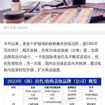
图片来源:
pexels
今年以来，美妆个护领域的收购兼并持续活跃，据CBO不
完全统计，截至发稿，共有20余起收购（出售）案，交易
品牌高达50余个。一方面国际美妆巨头不断买进卖出，优
化投资组合；另一方面，国内企业掀起反向并购潮，通过收
购与投资转型升级，扩大商业版图。