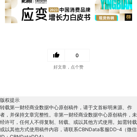
0
好文章，点个赞
版权提示
转载第一财经商业数据中心原创稿件，请于文首标明来源、作
者，并保持文章完整性。非第一财经商业数据中心原创稿件，未
经许可，任何人不得复制、转载、或以其他方式使用。如需转载
或以其他方式使用稿件内容，请联系CBNData客服DD-4（微信
ID：CBNDataDD4）